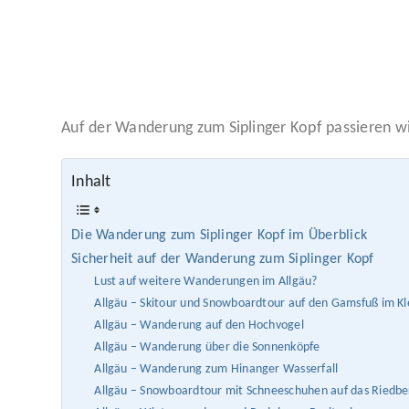
Auf der Wanderung zum Siplinger Kopf passieren wir
Inhalt
Die Wanderung zum Siplinger Kopf im Überblick
Sicherheit auf der Wanderung zum Siplinger Kopf
Lust auf weitere Wanderungen im Allgäu?
Allgäu – Skitour und Snowboardtour auf den Gamsfuß im Kl
Allgäu – Wanderung auf den Hochvogel
Allgäu – Wanderung über die Sonnenköpfe
Allgäu – Wanderung zum Hinanger Wasserfall
Allgäu – Snowboardtour mit Schneeschuhen auf das Riedb