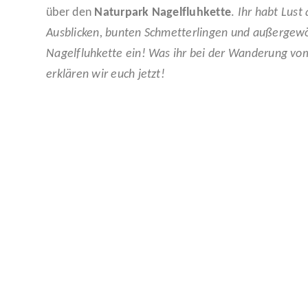
über den
Naturpark Nagelfluhkette
.
Ihr habt Lust
Ausblicken, bunten Schmetterlingen und außergewöh
Nagelfluhkette ein! Was ihr bei der Wanderung vom 
erklären wir euch jetzt!