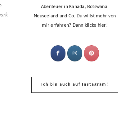
n
Abenteuer in Kanada, Botswana,
park
Neuseeland und Co. Du willst mehr von
mir erfahren? Dann klicke
hier
!
Ich bin auch auf Instagram!