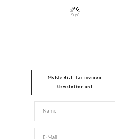
Melde dich für meinen
Newsletter an!