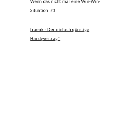
Wenn das nicht mal eine Win-Win-
Situation ist!
fraenk - Der einfach günstige
Handyvertrag*