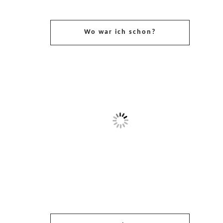
Wo war ich schon?