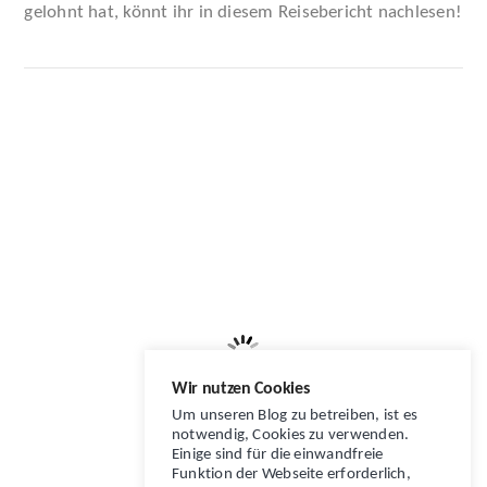
gelohnt hat, könnt ihr in diesem Reisebericht nachlesen!
VIEW POST
Wir nutzen Cookies
Um unseren Blog zu betreiben, ist es
notwendig, Cookies zu verwenden.
Einige sind für die einwandfreie
Funktion der Webseite erforderlich,