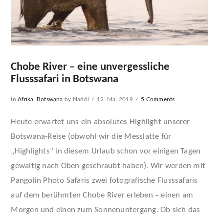
Chobe River – eine unvergessliche
Flusssafari in Botswana
In
Afrika
,
Botswana
by Naddl
12. Mai 2019
5 Comments
Heute erwartet uns ein absolutes Highlight unserer
Botswana-Reise (obwohl wir die Messlatte für
„Highlights“ in diesem Urlaub schon vor einigen Tagen
gewaltig nach Oben geschraubt haben). Wir werden mit
Pangolin Photo Safaris zwei fotografische Flusssafaris
auf dem berühmten Chobe River erleben – einen am
Morgen und einen zum Sonnenuntergang. Ob sich das