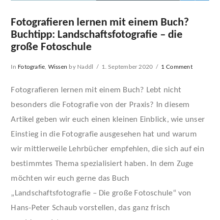
Fotografieren lernen mit einem Buch?
Buchtipp: Landschaftsfotografie – die
große Fotoschule
In
Fotografie
,
Wissen
by Naddl
1. September 2020
1 Comment
Fotografieren lernen mit einem Buch? Lebt nicht
besonders die Fotografie von der Praxis? In diesem
Artikel geben wir euch einen kleinen Einblick, wie unser
Einstieg in die Fotografie ausgesehen hat und warum
wir mittlerweile Lehrbücher empfehlen, die sich auf ein
bestimmtes Thema spezialisiert haben. In dem Zuge
möchten wir euch gerne das Buch
„Landschaftsfotografie – Die große Fotoschule“ von
VIEW POST
Hans-Peter Schaub vorstellen, das ganz frisch