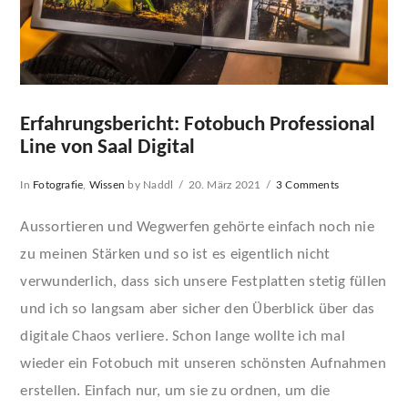
Erfahrungsbericht: Fotobuch Professional
Line von Saal Digital
In
Fotografie
,
Wissen
by Naddl
20. März 2021
3 Comments
Aussortieren und Wegwerfen gehörte einfach noch nie
zu meinen Stärken und so ist es eigentlich nicht
verwunderlich, dass sich unsere Festplatten stetig füllen
und ich so langsam aber sicher den Überblick über das
digitale Chaos verliere. Schon lange wollte ich mal
wieder ein Fotobuch mit unseren schönsten Aufnahmen
erstellen. Einfach nur, um sie zu ordnen, um die