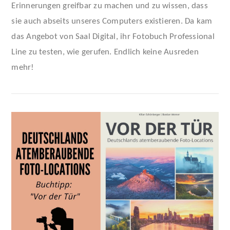
Erinnerungen greifbar zu machen und zu wissen, dass
VIEW POST
sie auch abseits unseres Computers existieren. Da kam
das Angebot von Saal Digital, ihr Fotobuch Professional
Line zu testen, wie gerufen. Endlich keine Ausreden
mehr!