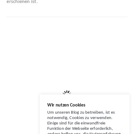
erschienen ist.
Wir nutzen Cookies
Um unseren Blog zu betreiben, ist es
notwendig, Cookies zu verwenden.
Einige sind für die einwandfreie
Funktion der Webseite erforderlich,