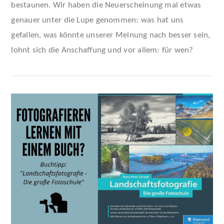
bestaunen. Wir haben die Neuerscheinung mal etwas
genauer unter die Lupe genommen: was hat uns
gefallen, was könnte unserer Meinung nach besser sein,
lohnt sich die Anschaffung und vor allem: für wen?