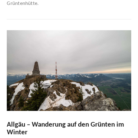
Grüntenhütte.
VIEW POST
Allgäu – Wanderung auf den Grünten im
Winter