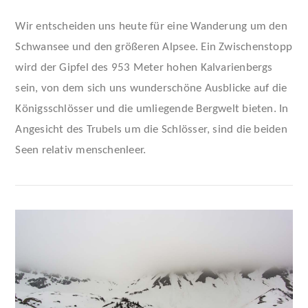
Wir entscheiden uns heute für eine Wanderung um den
Schwansee und den größeren Alpsee. Ein Zwischenstopp
wird der Gipfel des 953 Meter hohen Kalvarienbergs
sein, von dem sich uns wunderschöne Ausblicke auf die
Königsschlösser und die umliegende Bergwelt bieten. In
Angesicht des Trubels um die Schlösser, sind die beiden
Seen relativ menschenleer.
VIEW POST