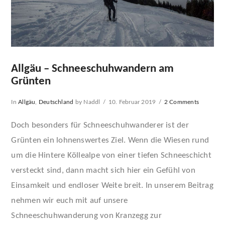
Allgäu – Schneeschuhwandern am
Grünten
In
Allgäu
,
Deutschland
by Naddl
10. Februar 2019
2 Comments
Doch besonders für Schneeschuhwanderer ist der
Grünten ein lohnenswertes Ziel. Wenn die Wiesen rund
um die Hintere Köllealpe von einer tiefen Schneeschicht
versteckt sind, dann macht sich hier ein Gefühl von
Einsamkeit und endloser Weite breit. In unserem Beitrag
nehmen wir euch mit auf unsere
Schneeschuhwanderung von Kranzegg zur