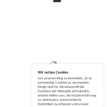
Wir nutzen Cookies
Um unseren Blog zu betreiben, ist es
notwendig, Cookies zu verwenden.
Einige sind für die einwandfreie
Funktion der Webseite erforderlich,
andere helfen uns, die Nutzererfahrung
zu verbessern, anonymisierte
Statistiken zu erfassen und unsere