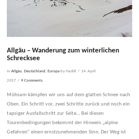
Allgäu – Wanderung zum winterlichen
Schrecksee
In
Allgäu
,
Deutschland
,
Europa
by Naddl
14. April
2017
9 Comments
Mühsam kämpfen wir uns auf dem glatten Schnee nach
Oben. Ein Schritt vor, zwei Schritte zurück und noch ein
tapsiger Ausfallschritt zur Seite… Bei diesen
Tourenbedingungen bekommt der Hinweis „alpine
Gefahren“ einen ernstzunehmenden Sinn. Der Weg ist