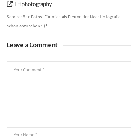
THphotography
Sehr schöne Fotos. Für mich als Freund der Nachtfotografie
schön anzusehen :-)!
Leave a Comment