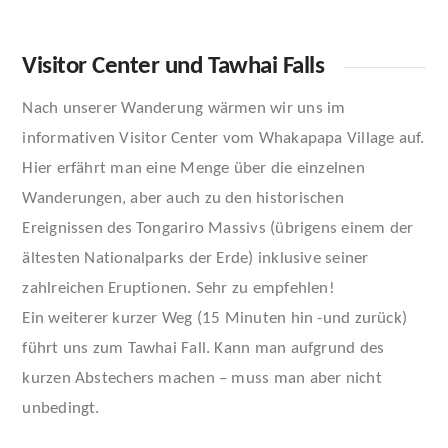
Visitor Center und Tawhai Falls
Nach unserer Wanderung wärmen wir uns im
informativen Visitor Center vom Whakapapa Village auf.
Hier erfährt man eine Menge über die einzelnen
Wanderungen, aber auch zu den historischen
Ereignissen des Tongariro Massivs (übrigens einem der
ältesten Nationalparks der Erde) inklusive seiner
zahlreichen Eruptionen. Sehr zu empfehlen!
Ein weiterer kurzer Weg (15 Minuten hin -und zurück)
führt uns zum Tawhai Fall. Kann man aufgrund des
kurzen Abstechers machen – muss man aber nicht
unbedingt.