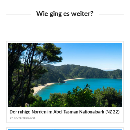
Wie ging es weiter?
Der ruhige Norden im Abel Tasman Nationalpark (NZ 22)
19. NOVEMBER 2016