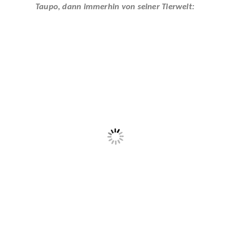
Taupo, dann immerhin von seiner Tierwelt: