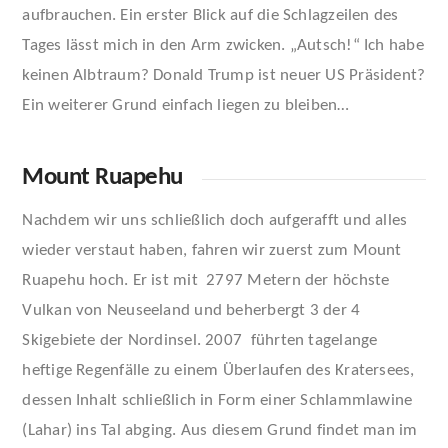
aufbrauchen. Ein erster Blick auf die Schlagzeilen des
Tages lässt mich in den Arm zwicken. „Autsch!“ Ich habe
keinen Albtraum? Donald Trump ist neuer US Präsident?
Ein weiterer Grund einfach liegen zu bleiben…
Mount Ruapehu
Nachdem wir uns schließlich doch aufgerafft und alles
wieder verstaut haben, fahren wir zuerst zum Mount
Ruapehu hoch. Er ist mit 2797 Metern der höchste
Vulkan von Neuseeland und beherbergt 3 der 4
Skigebiete der Nordinsel. 2007 führten tagelange
heftige Regenfälle zu einem Überlaufen des Kratersees,
dessen Inhalt schließlich in Form einer Schlammlawine
(Lahar) ins Tal abging. Aus diesem Grund findet man im