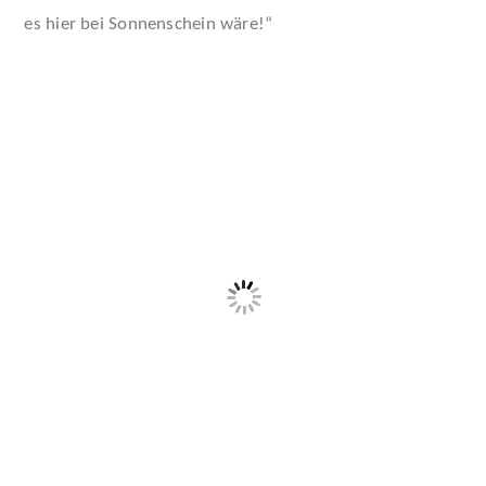
es hier bei Sonnenschein wäre!“