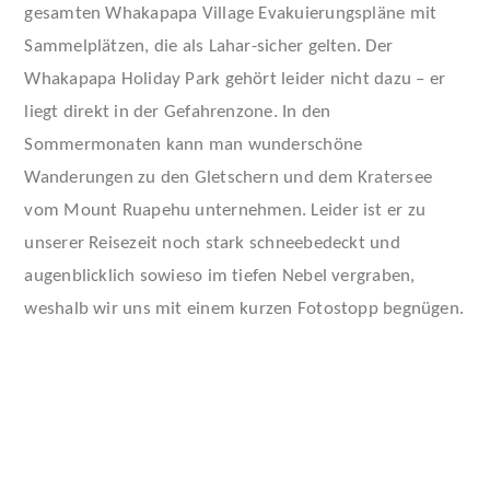
gesamten Whakapapa Village Evakuierungspläne mit
Sammelplätzen, die als Lahar-sicher gelten. Der
Whakapapa Holiday Park gehört leider nicht dazu – er
liegt direkt in der Gefahrenzone. In den
Sommermonaten kann man wunderschöne
Wanderungen zu den Gletschern und dem Kratersee
vom Mount Ruapehu unternehmen. Leider ist er zu
unserer Reisezeit noch stark schneebedeckt und
augenblicklich sowieso im tiefen Nebel vergraben,
weshalb wir uns mit einem kurzen Fotostopp begnügen.