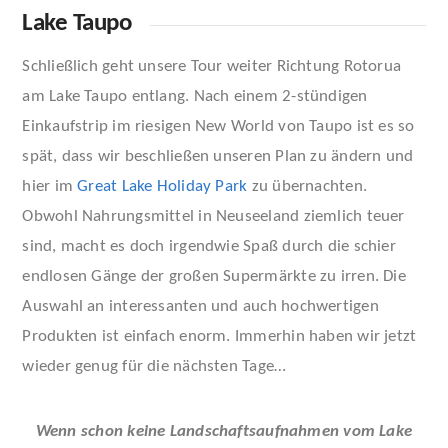
Lake Taupo
Schließlich geht unsere Tour weiter Richtung Rotorua
am Lake Taupo entlang. Nach einem 2-stündigen
Einkaufstrip im riesigen New World von Taupo ist es so
spät, dass wir beschließen unseren Plan zu ändern und
hier im
Great Lake Holiday Park
zu übernachten.
Obwohl Nahrungsmittel in Neuseeland ziemlich teuer
sind, macht es doch irgendwie Spaß durch die schier
endlosen Gänge der großen Supermärkte zu irren. Die
Auswahl an interessanten und auch hochwertigen
Produkten ist einfach enorm. Immerhin haben wir jetzt
wieder genug für die nächsten Tage…
Wenn schon keine Landschaftsaufnahmen vom Lake