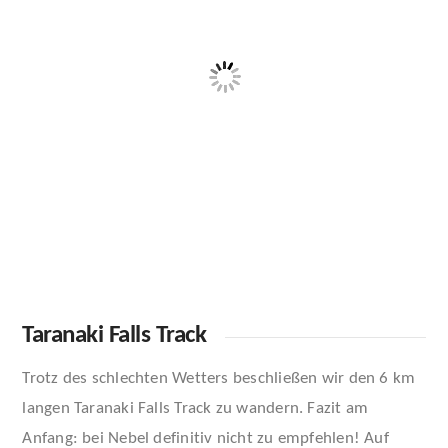
Taranaki Falls Track
Trotz des schlechten Wetters beschließen wir den 6 km
langen Taranaki Falls Track zu wandern. Fazit am
Anfang: bei Nebel definitiv nicht zu empfehlen! Auf