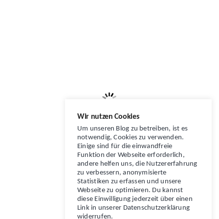
Wir nutzen Cookies
Um unseren Blog zu betreiben, ist es
notwendig, Cookies zu verwenden.
Einige sind für die einwandfreie
Funktion der Webseite erforderlich,
andere helfen uns, die Nutzererfahrung
zu verbessern, anonymisierte
Statistiken zu erfassen und unsere
Webseite zu optimieren. Du kannst
diese Einwilligung jederzeit über einen
Link in unserer Datenschutzerklärung
widerrufen.