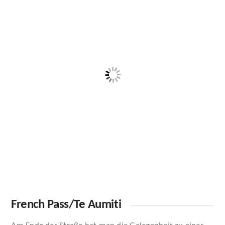
French Pass/Te Aumiti