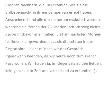
unseren Nachbarn, die uns erzählen, wie sie die
Erdbebennacht in ihrem Campervan erlebt haben.
Anscheinend sind alle um sie herum evakuiert worden,
während sie, fernab der Zivilisation, schlichtweg nichts
davon mitbekommen haben. Erst am nächsten Morgen
ist ihnen klar geworden, dass sie die Letzten in der
Region sind. Leider müssen wir das Gespräch
irgendwann beenden, da wir heute noch zum French
Pass wollen. Wir haben ja, im Gegensatz zu den Beiden,
kein ganzes Jahr Zeit um Neuseeland zu erkunden :( .