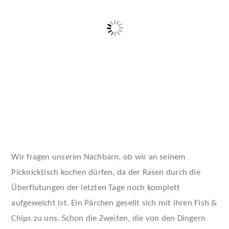
Wir fragen unseren Nachbarn, ob wir an seinem
Picknicktisch kochen dürfen, da der Rasen durch die
Überflutungen der letzten Tage noch komplett
aufgeweicht ist. Ein Pärchen gesellt sich mit ihren Fish &
Chips zu uns. Schon die Zweiten, die von den Dingern