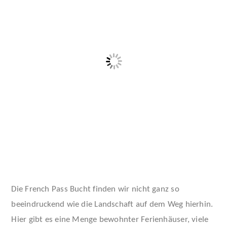
Die French Pass Bucht finden wir nicht ganz so
beeindruckend wie die Landschaft auf dem Weg hierhin.
Hier gibt es eine Menge bewohnter Ferienhäuser, viele