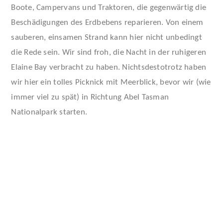
Boote, Campervans und Traktoren, die gegenwärtig die
Beschädigungen des Erdbebens reparieren. Von einem
sauberen, einsamen Strand kann hier nicht unbedingt
die Rede sein. Wir sind froh, die Nacht in der ruhigeren
Elaine Bay verbracht zu haben. Nichtsdestotrotz haben
wir hier ein tolles Picknick mit Meerblick, bevor wir (wie
immer viel zu spät) in Richtung Abel Tasman
Nationalpark starten.