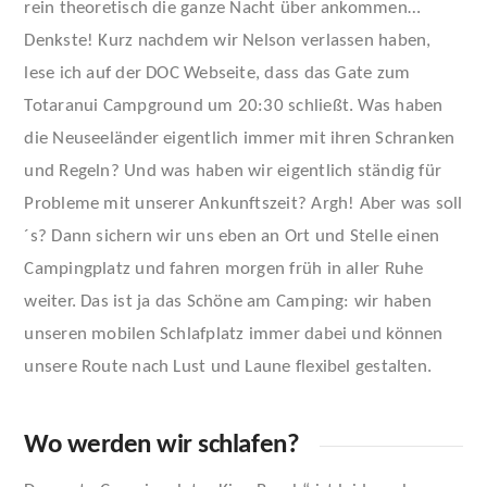
rein theoretisch die ganze Nacht über ankommen…
Denkste! Kurz nachdem wir Nelson verlassen haben,
lese ich auf der DOC Webseite, dass das Gate zum
Totaranui Campground um 20:30 schließt. Was haben
die Neuseeländer eigentlich immer mit ihren Schranken
und Regeln? Und was haben wir eigentlich ständig für
Probleme mit unserer Ankunftszeit? Argh! Aber was soll
´s? Dann sichern wir uns eben an Ort und Stelle einen
Campingplatz und fahren morgen früh in aller Ruhe
weiter. Das ist ja das Schöne am Camping: wir haben
unseren mobilen Schlafplatz immer dabei und können
unsere Route nach Lust und Laune flexibel gestalten.
Wo werden wir schlafen?