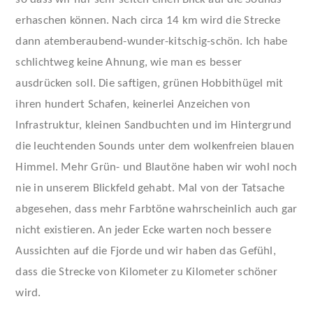
erhaschen können. Nach circa 14 km wird die Strecke
dann atemberaubend-wunder-kitschig-schön. Ich habe
schlichtweg keine Ahnung, wie man es besser
ausdrücken soll. Die saftigen, grünen Hobbithügel mit
ihren hundert Schafen, keinerlei Anzeichen von
Infrastruktur, kleinen Sandbuchten und im Hintergrund
die leuchtenden Sounds unter dem wolkenfreien blauen
Himmel. Mehr Grün- und Blautöne haben wir wohl noch
nie in unserem Blickfeld gehabt. Mal von der Tatsache
abgesehen, dass mehr Farbtöne wahrscheinlich auch gar
nicht existieren. An jeder Ecke warten noch bessere
Aussichten auf die Fjorde und wir haben das Gefühl,
dass die Strecke von Kilometer zu Kilometer schöner
wird.