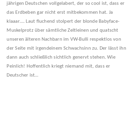
jährigen Deutschen vollgelabert, der so cool ist, dass er
das Erdbeben gar nicht erst mitbekommen hat. Ja
klaaar…. Laut fluchend stolpert der blonde Babyface-
Muskelprotz über sämtliche Zeltleinen und quatscht
unseren älteren Nachbarn im VW-Bulli respektlos von
der Seite mit irgendeinem Schwachsinn zu. Der lässt ihn
dann auch schließlich sichtlich genervt stehen. Wie
Peinlich! Hoffentlich kriegt niemand mit, dass er
Deutscher ist…