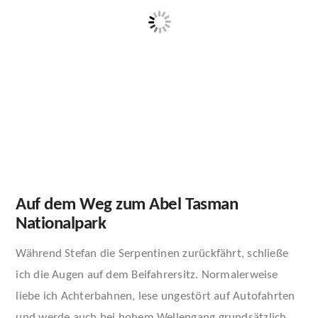
Auf dem Weg zum Abel Tasman
Nationalpark
Während Stefan die Serpentinen zurückfährt, schließe
ich die Augen auf dem Beifahrersitz. Normalerweise
liebe ich Achterbahnen, lese ungestört auf Autofahrten