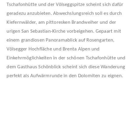
Tschafonhütte und der Völseggspitze scheint sich dafür
geradezu anzubieten. Abwechslungsreich soll es durch
Kiefernwälder, am pittoresken Brandweiher und der
urigen San Sebastian-Kirche vorbeigehen. Gepaart mit
einem grandiosen Panoramablick auf Rosengarten,
Völsegger Hochfläche und Brenta Alpen und
Einkehrmöglichkeiten in der schönen Tschafonhütte und
dem Gasthaus Schönblick scheint sich diese Wanderung
perfekt als Aufwärmrunde in den Dolomiten zu eignen.