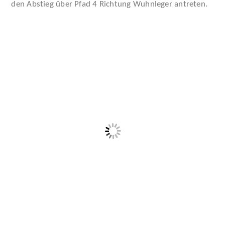
den Abstieg über Pfad 4 Richtung Wuhnleger antreten.