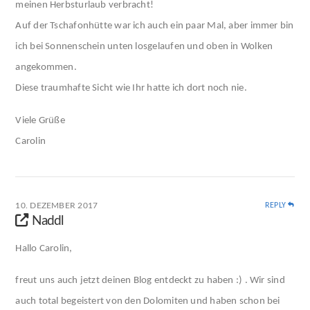
meinen Herbsturlaub verbracht!
Auf der Tschafonhütte war ich auch ein paar Mal, aber immer bin
ich bei Sonnenschein unten losgelaufen und oben in Wolken
angekommen.
Diese traumhafte Sicht wie Ihr hatte ich dort noch nie.
Viele Grüße
Carolin
10. DEZEMBER 2017
REPLY
Naddl
Hallo Carolin,
freut uns auch jetzt deinen Blog entdeckt zu haben :) . Wir sind
auch total begeistert von den Dolomiten und haben schon bei