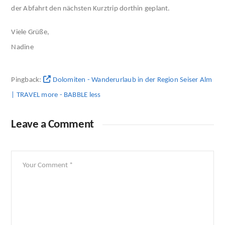
der Abfahrt den nächsten Kurztrip dorthin geplant.
Viele Grüße,
Nadine
Pingback:
Dolomiten - Wanderurlaub in der Region Seiser Alm
| TRAVEL more - BABBLE less
Leave a Comment