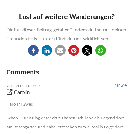
Lust auf weitere Wanderungen?
Dir hat dieser Beitrag gefallen? Indem du ihn mit deinen
Freunden teilst, unterstützt du uns wirklich sehr!
Comments
9. DEZEMBER 2017
REPLY
Carolin
Hallo Ihr Zwei!
Schön, Euren Blog entdeckt zu haben! Ich liebe die Gegend dort
am Rosengarten und habe jetzt schon zum 7. Mal in Folge dort