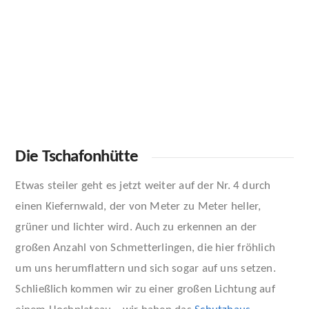
Die Tschafonhütte
Etwas steiler geht es jetzt weiter auf der Nr. 4 durch
einen Kiefernwald, der von Meter zu Meter heller,
grüner und lichter wird. Auch zu erkennen an der
großen Anzahl von Schmetterlingen, die hier fröhlich
um uns herumflattern und sich sogar auf uns setzen.
Schließlich kommen wir zu einer großen Lichtung auf