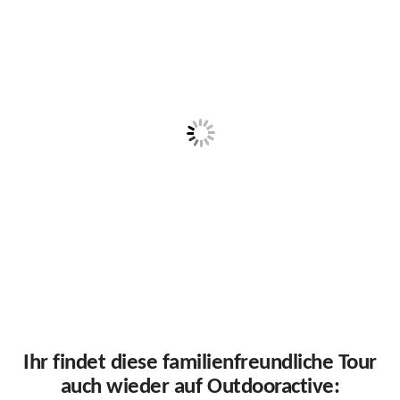
Ihr findet diese familienfreundliche Tour
auch wieder auf Outdooractive: