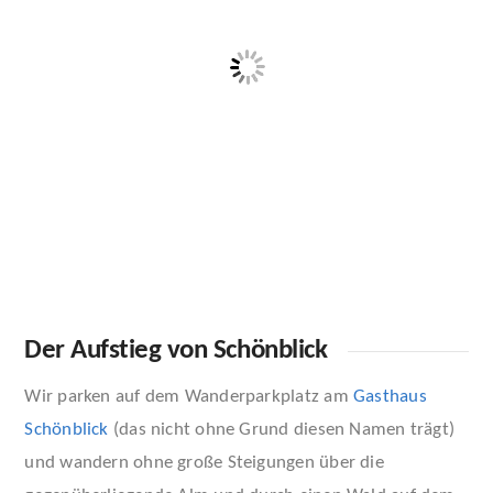
Der Aufstieg von Schönblick
Wir parken auf dem Wanderparkplatz am
Gasthaus
Schönblick
(das nicht ohne Grund diesen Namen trägt)
und wandern ohne große Steigungen über die