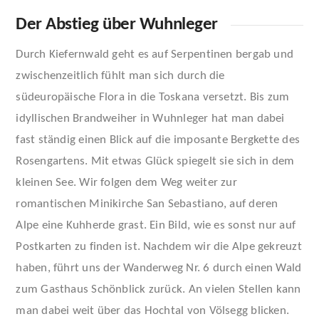
Der Abstieg über Wuhnleger
Durch Kiefernwald geht es auf Serpentinen bergab und
zwischenzeitlich fühlt man sich durch die
südeuropäische Flora in die Toskana versetzt. Bis zum
idyllischen Brandweiher in Wuhnleger hat man dabei
fast ständig einen Blick auf die imposante Bergkette des
Rosengartens. Mit etwas Glück spiegelt sie sich in dem
kleinen See. Wir folgen dem Weg weiter zur
romantischen Minikirche San Sebastiano, auf deren
Alpe eine Kuhherde grast. Ein Bild, wie es sonst nur auf
Postkarten zu finden ist. Nachdem wir die Alpe gekreuzt
haben, führt uns der Wanderweg Nr. 6 durch einen Wald
zum Gasthaus Schönblick zurück. An vielen Stellen kann
man dabei weit über das Hochtal von Völsegg blicken.