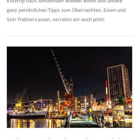
Kurztrip nach Amsterdam erleben könnt und unsere
ganz persönlichen Tipps zum Übernachten, Essen und
Sich-Treiben-Lassen, verraten wir euch jetzt!