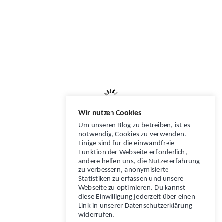
Wir nutzen Cookies
Um unseren Blog zu betreiben, ist es
notwendig, Cookies zu verwenden.
Einige sind für die einwandfreie
Funktion der Webseite erforderlich,
andere helfen uns, die Nutzererfahrung
zu verbessern, anonymisierte
Statistiken zu erfassen und unsere
Webseite zu optimieren. Du kannst
diese Einwilligung jederzeit über einen
Link in unserer Datenschutzerklärung
widerrufen.