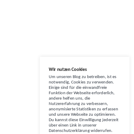
Wir nutzen Cookies
Um unseren Blog zu betreiben, ist es
notwendig, Cookies zu verwenden.
Einige sind für die einwandfreie
Funktion der Webseite erforderlich,
andere helfen uns, die
Nutzererfahrung zu verbessern,
anonymisierte Statistiken zu erfassen
und unsere Webseite zu optimieren.
Du kannst diese Einwilligung jederzeit
über einen Link in unserer
Datenschutzerklärung widerrufen.