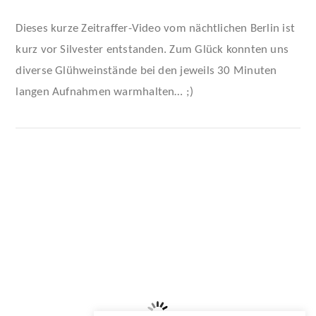
Dieses kurze Zeitraffer-Video vom nächtlichen Berlin ist
kurz vor Silvester entstanden. Zum Glück konnten uns
diverse Glühweinstände bei den jeweils 30 Minuten
langen Aufnahmen warmhalten… ;)
VIEW POST