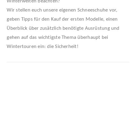
Winterwelten beachten?
Wir stellen euch unsere eigenen Schneeschuhe vor,
geben Tipps für den Kauf der ersten Modelle, einen
Überblick über zusätzlich benötigte Ausrüstung und
gehen auf das wichtigste Thema überhaupt bei
Wintertouren ein: die Sicherheit!