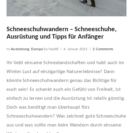
Schneeschuhwandern – Schneeschuhe,
Ausrüstung und Tipps für Anfänger
In
Ausrüstung
,
Europa
by Naddl
6. Januar 2021
2 Comments
Ihr liebt einsame Schneelandschaften und habt auch im
Winter Lust auf einzigartige Naturerlebnisse? Dann
könnte Schneeschuhwandern genau das Richtige für
euch sein! Es schenkt euch ein Gefühl von Freiheit, ist
einfach zu lernen und die Ausrüstung ist relativ günstig.
Doch was benötigt man überhaupt fürs
Schneeschuhwandern? Was zeichnet gute Schneeschuhe
aus und was sollte man beim Wandern durch einsame
VIEW POST