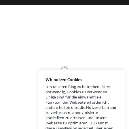
Wir nutzen Cookies
Um unseren Blog zu betreiben, ist es
notwendig, Cookies zu verwenden.
Einige sind für die einwandfreie
Funktion der Webseite erforderlich,
andere helfen uns, die Nutzererfahrung
zu verbessern, anonymisierte
Statistiken zu erfassen und unsere
Webseite zu optimieren. Du kannst
diese Einwilligung jederzeit über einen