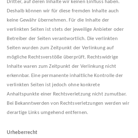
Dritter, auf deren Inhalte wir keinen Einfluss haben.
Deshalb können wir für diese fremden Inhalte auch
keine Gewähr übernehmen. Für die Inhalte der
verlinkten Seiten ist stets der jeweilige Anbieter oder
Betreiber der Seiten verantwortlich. Die verlinkten
Seiten wurden zum Zeitpunkt der Verlinkung auf
mögliche Rechtsverstöße überprüft. Rechtswidrige
Inhalte waren zum Zeitpunkt der Verlinkung nicht
erkennbar. Eine permanente inhaltliche Kontrolle der
verlinkten Seiten ist jedoch ohne konkrete
Anhaltspunkte einer Rechtsverletzung nicht zumutbar.
Bei Bekanntwerden von Rechtsverletzungen werden wir
derartige Links umgehend entfernen.
Urheberrecht