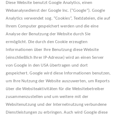
Diese Website benutzt Google Analytics, einen
Webanalysedienst der Google Inc. (“Google“). Google
Analytics verwendet sog. “Cookies“, Textdateien, die auf
Ihrem Computer gespeichert werden und die eine
Analyse der Benutzung der Website durch Sie
ermöglicht. Die durch den Cookie erzeugten
Informationen über Ihre Benutzung diese Website
(einschließlich Ihrer IP-Adresse) wird an einen Server
von Google in den USA übertragen und dort
gespeichert. Google wird diese Informationen benutzen,
um Ihre Nutzung der Website auszuwerten, um Reports
über die Websiteaktivitäten für die Websitebetreiber
zusammenzustellen und um weitere mit der
Websitenutzung und der Internetnutzung verbundene
Dienstleistungen zu erbringen. Auch wird Google diese