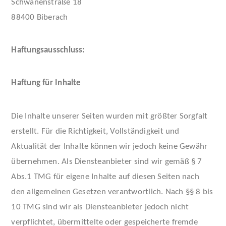
Schwanenstraße 18
88400 Biberach
Haftungsausschluss:
Haftung für Inhalte
Die Inhalte unserer Seiten wurden mit größter Sorgfalt
erstellt. Für die Richtigkeit, Vollständigkeit und
Aktualität der Inhalte können wir jedoch keine Gewähr
übernehmen. Als Diensteanbieter sind wir gemäß § 7
Abs.1 TMG für eigene Inhalte auf diesen Seiten nach
den allgemeinen Gesetzen verantwortlich. Nach §§ 8 bis
10 TMG sind wir als Diensteanbieter jedoch nicht
verpflichtet, übermittelte oder gespeicherte fremde