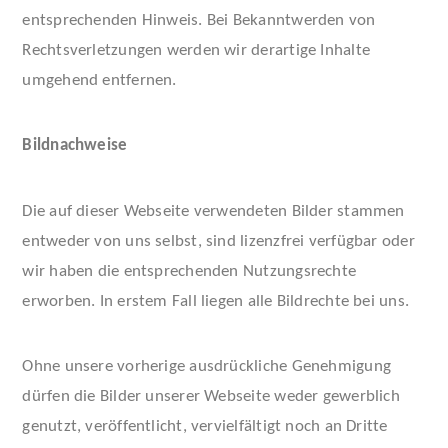
entsprechenden Hinweis. Bei Bekanntwerden von
Rechtsverletzungen werden wir derartige Inhalte
umgehend entfernen.
Bildnachweise
Die auf dieser Webseite verwendeten Bilder stammen
entweder von uns selbst, sind lizenzfrei verfügbar oder
wir haben die entsprechenden Nutzungsrechte
erworben. In erstem Fall liegen alle Bildrechte bei uns.
Ohne unsere vorherige ausdrückliche Genehmigung
dürfen die Bilder unserer Webseite weder gewerblich
genutzt, veröffentlicht, vervielfältigt noch an Dritte