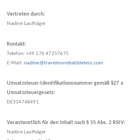
Vertreten durch:
Nadine Laufhäger
Kontakt:
Telefon: +49 176 47257675
E-Mail:
nadine@travelmorebabbleless.com
Umsatzsteuer-Identifikationsnummer gemäß §27 a
Umsatzsteuergesetz:
DE334748491
Verantwortlich für den Inhalt nach § 55 Abs. 2 RStV:
Nadine Laufhäger