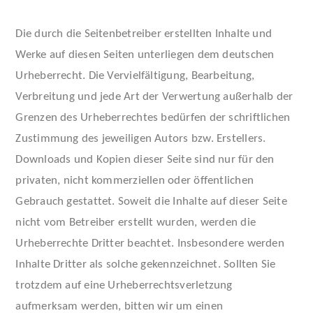
Die durch die Seitenbetreiber erstellten Inhalte und
Werke auf diesen Seiten unterliegen dem deutschen
Urheberrecht. Die Vervielfältigung, Bearbeitung,
Verbreitung und jede Art der Verwertung außerhalb der
Grenzen des Urheberrechtes bedürfen der schriftlichen
Zustimmung des jeweiligen Autors bzw. Erstellers.
Downloads und Kopien dieser Seite sind nur für den
privaten, nicht kommerziellen oder öffentlichen
Gebrauch gestattet. Soweit die Inhalte auf dieser Seite
nicht vom Betreiber erstellt wurden, werden die
Urheberrechte Dritter beachtet. Insbesondere werden
Inhalte Dritter als solche gekennzeichnet. Sollten Sie
trotzdem auf eine Urheberrechtsverletzung
aufmerksam werden, bitten wir um einen