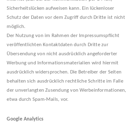
Sicherheitslücken aufweisen kann. Ein lückenloser
Schutz der Daten vor dem Zugriff durch Dritte ist nicht
möglich.
Der Nutzung von im Rahmen der Impressumspflicht
veröffentlichten Kontaktdaten durch Dritte zur
Übersendung von nicht ausdrücklich angeforderter
Werbung und Informationsmaterialien wird hiermit
ausdrücklich widersprochen. Die Betreiber der Seiten
behalten sich ausdrücklich rechtliche Schritte im Falle
der unverlangten Zusendung von Werbeinformationen,
etwa durch Spam-Mails, vor.
Google Analytics