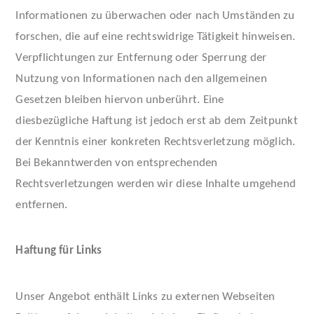
Informationen zu überwachen oder nach Umständen zu
forschen, die auf eine rechtswidrige Tätigkeit hinweisen.
Verpflichtungen zur Entfernung oder Sperrung der
Nutzung von Informationen nach den allgemeinen
Gesetzen bleiben hiervon unberührt. Eine
diesbezügliche Haftung ist jedoch erst ab dem Zeitpunkt
der Kenntnis einer konkreten Rechtsverletzung möglich.
Bei Bekanntwerden von entsprechenden
Rechtsverletzungen werden wir diese Inhalte umgehend
entfernen.
Haftung für Links
Unser Angebot enthält Links zu externen Webseiten