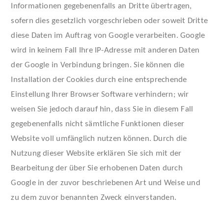
Informationen gegebenenfalls an Dritte übertragen,
sofern dies gesetzlich vorgeschrieben oder soweit Dritte
diese Daten im Auftrag von Google verarbeiten. Google
wird in keinem Fall Ihre IP-Adresse mit anderen Daten
der Google in Verbindung bringen. Sie können die
Installation der Cookies durch eine entsprechende
Einstellung Ihrer Browser Software verhindern; wir
weisen Sie jedoch darauf hin, dass Sie in diesem Fall
gegebenenfalls nicht sämtliche Funktionen dieser
Website voll umfänglich nutzen können. Durch die
Nutzung dieser Website erklären Sie sich mit der
Bearbeitung der über Sie erhobenen Daten durch
Google in der zuvor beschriebenen Art und Weise und
zu dem zuvor benannten Zweck einverstanden.