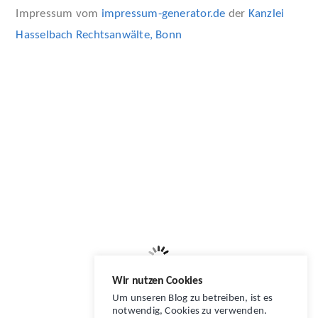
Impressum vom
impressum-generator.de
der
Kanzlei
Hasselbach Rechtsanwälte, Bonn
Wir nutzen Cookies
Um unseren Blog zu betreiben, ist es
notwendig, Cookies zu verwenden.