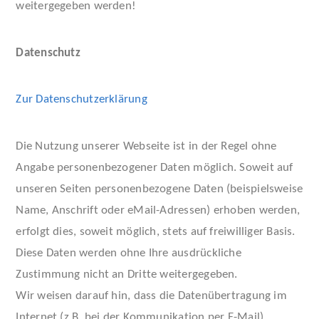
weitergegeben werden!
Datenschutz
Zur Datenschutzerklärung
Die Nutzung unserer Webseite ist in der Regel ohne
Angabe personenbezogener Daten möglich. Soweit auf
unseren Seiten personenbezogene Daten (beispielsweise
Name, Anschrift oder eMail-Adressen) erhoben werden,
erfolgt dies, soweit möglich, stets auf freiwilliger Basis.
Diese Daten werden ohne Ihre ausdrückliche
Zustimmung nicht an Dritte weitergegeben.
Wir weisen darauf hin, dass die Datenübertragung im
Internet (z.B. bei der Kommunikation per E-Mail)